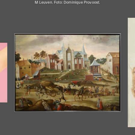
M Leuven. Foto: Dominique Provoost.