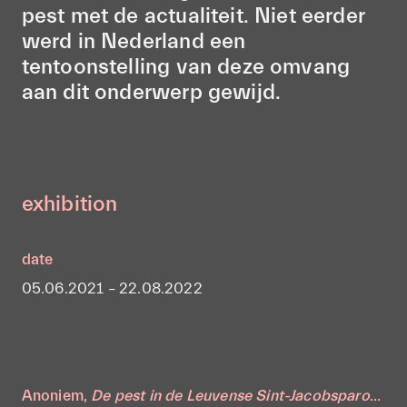
pest met de actualiteit. Niet eerder
werd in Nederland een
tentoonstelling van deze omvang
aan dit onderwerp gewijd.
exhibition
date
05.06.2021 – 22.08.2022
Anoniem,
De pest in de Leuvense Sint-Jacobsparochie in 1578 Leuven