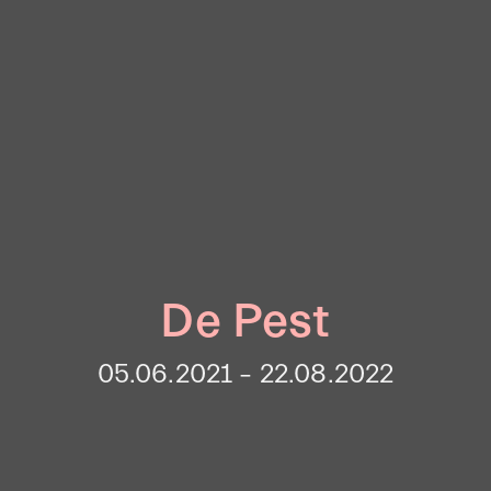
De Pest
05.06.2021 – 22.08.2022