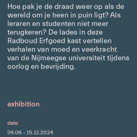
Hoe pak je de draad weer op als de
wereld om je heen in puin ligt? Als
leraren en studenten niet meer
terugkeren? De lades in deze
Radboud Erfgoed kast vertellen
verhalen van moed en veerkracht
van de Nijmeegse universiteit tijdens
oorlog en bevrijding.
exhibition
date
04.06 – 15.12.2024