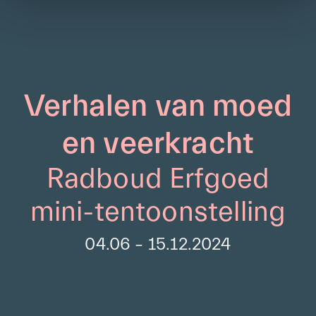
Verhalen van moed
en veerkracht
Radboud Erfgoed
mini-tentoonstelling
04.06 – 15.12.2024