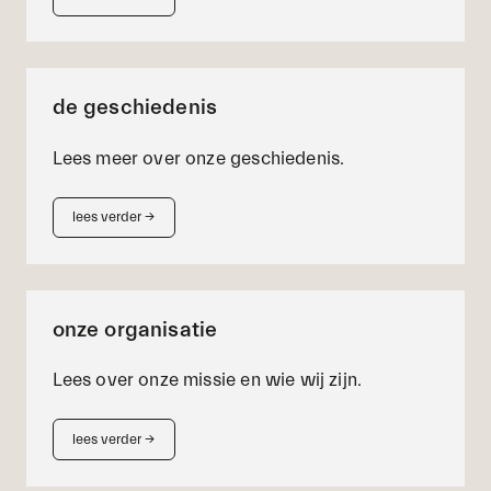
de geschiedenis
Lees meer over onze geschiedenis.
lees verder
→
onze organisatie
Lees over onze missie en wie wij zijn.
lees verder
→